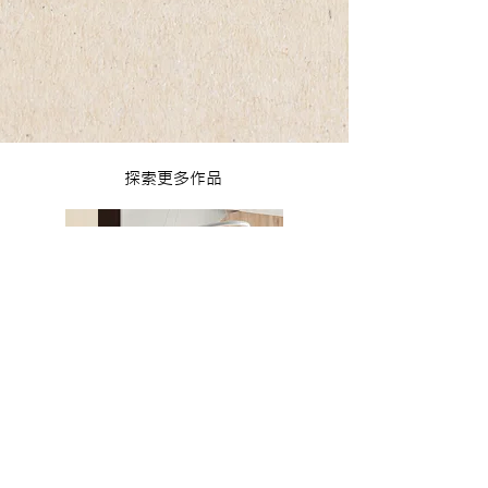
探索更多作品
ZENII