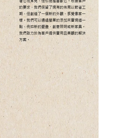
著它很常見，但你總是喜歡它。根據客戶
的要求，我們保留了現有的佈局以節省工
期，但創造了一個新的外觀，感覺像家一
樣。我們可以通過簡單的添加來實現這一
點，例如新的壁畫、創意照明或新家具。
我們致力於為客戶提供實用且美觀的解決
方案。