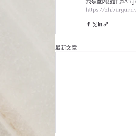
我是室內設計師An
https://zh.burgundy
最新文章