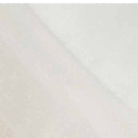
Blog I: 室內設計師是甚麼？