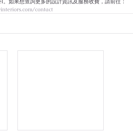
gel。如果想查詢更多的設計資訊及服務收費，請前往：
interiors.com/contact